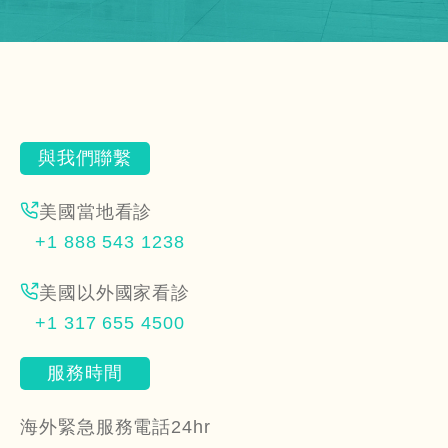
美國當地看診
+1 888 543 1238
美國以外國家看診
+1 317 655 4500
海外緊急服務電話24hr