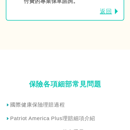
付費的專業保單諮詢。
返回
保險各項細部常⾒問題
國際健康保險理賠過程
Patriot America Plus理賠細項介紹