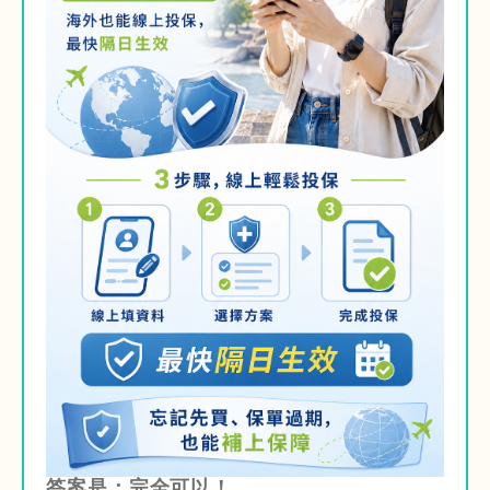
答案是：完全可以！