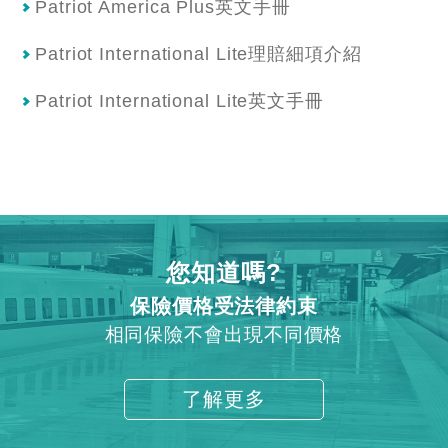
Patriot America Plus英⽂⼿冊
Patriot International Lite理賠細項介紹
Patriot International Lite英⽂⼿冊
您知道嗎?
保險價格受法律約束
相同保險不會出現不同價格
了解更多